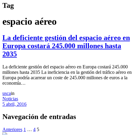
Tag
espacio aéreo
La deficiente gestión del espacio aéreo en
Europa costará 245.000 millones hasta
2035
La deficiente gestión del espacio aéreo en Europa costará 245.000
millones hasta 2035 La ineficiencia en la gestión del tráfico aéreo en
Europa podría acarrear un coste de 245.000 millones de euros a la
economía…
usca
in
Noticias
5 abril, 2016
Navegación de entradas
Anteriores
1
…
4
5