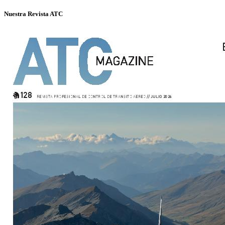
Nuestra Revista ATC