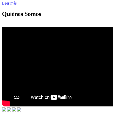
Leer más
Quiénes Somos