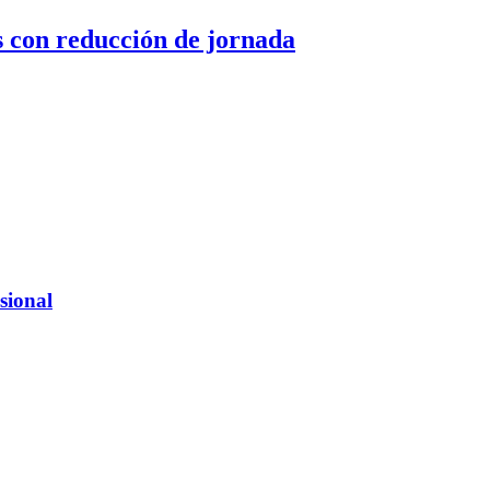
 con reducción de jornada
sional