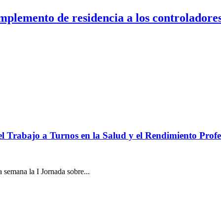
plemento de residencia a los controladores
l Trabajo a Turnos en la Salud y el Rendimiento Profe
 semana la I Jornada sobre...